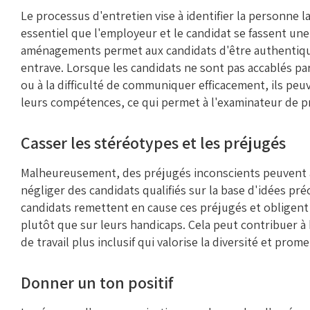
Le processus d'entretien vise à identifier la personne l
essentiel que l'employeur et le candidat se fassent une 
aménagements permet aux candidats d'être authentiqu
entrave. Lorsque les candidats ne sont pas accablés par
ou à la difficulté de communiquer efficacement, ils peu
leurs compétences, ce qui permet à l'examinateur de pr
Casser les stéréotypes et les préjugés
Malheureusement, des préjugés inconscients peuvent af
négliger des candidats qualifiés sur la base d'idées 
candidats remettent en cause ces préjugés et obligent 
plutôt que sur leurs handicaps. Cela peut contribuer à
de travail plus inclusif qui valorise la diversité et prom
Donner un ton positif