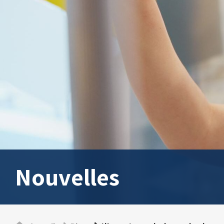
Nouvelles