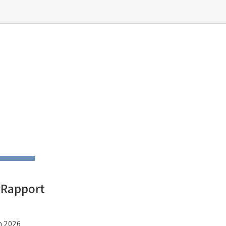
 Rapport
in 2026