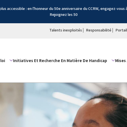
lus accessible : en l'honneur du 50e anniversaire du CCRW, engagez-vous 
Rejoignez les 50
Talents inexploités
Responsabilité
Portai
loi
Initiatives Et Recherche En Matière De Handicap
Mises 