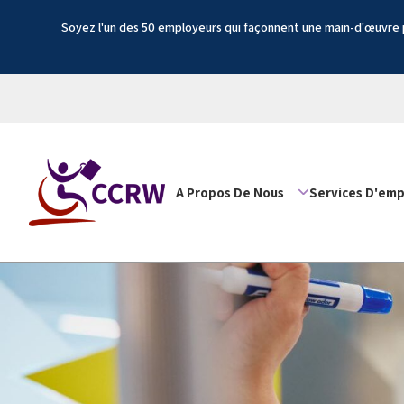
Soyez l'un des 50 employeurs qui façonnent une main-d'œuvre p
A Propos De Nous
Services D'emp