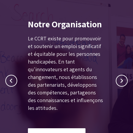
Notre Organisation
Le CCRT existe pour promouvoir
et soutenir un emploi significatif
et équitable pour les personnes
handicapées. En tant
qu'innovateurs et agents du
changement, nous établissons
des partenariats, développons
des compétences, partageons
des connaissances et influençons
les attitudes.