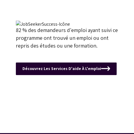
82 % des demandeurs d'emploi ayant suivi ce
programme ont trouvé un emploi ou ont
repris des études ou une formation.
Découvrez Les Services D'aide À L'emploi