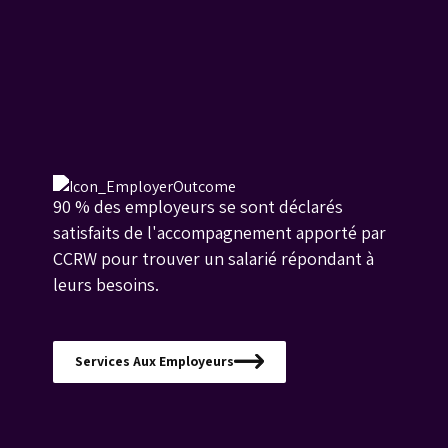
90 % des employeurs se sont déclarés
satisfaits de l'accompagnement apporté par
CCRW pour trouver un salarié répondant à
leurs besoins.
Services Aux Employeurs