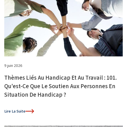
9 juin 2026
Thèmes Liés Au Handicap Et Au Travail : 101.
Qu'est-Ce Que Le Soutien Aux Personnes En
Situation De Handicap ?
Lire La Suite