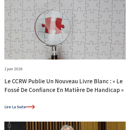
2 juin 2026
Le CCRW Publie Un Nouveau Livre Blanc : « Le
Fossé De Confiance En Matière De Handicap »
Lire La Suite