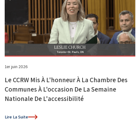
1er juin 2026
Le CCRW Mis À L'honneur À La Chambre Des
Communes À L'occasion De La Semaine
Nationale De L'accessibilité
Lire La Suite