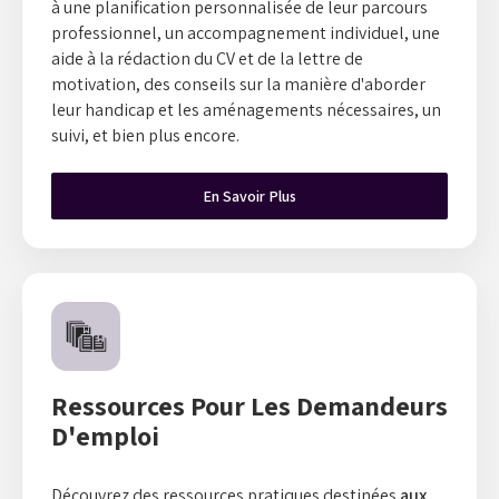
à une planification personnalisée de leur parcours
professionnel, un accompagnement individuel, une
aide à la rédaction du CV et de la lettre de
motivation, des conseils sur la manière d'aborder
leur handicap et les aménagements nécessaires, un
suivi, et bien plus encore.
En Savoir Plus
Ressources Pour Les Demandeurs
D'emploi
Découvrez des ressources pratiques destinées
aux