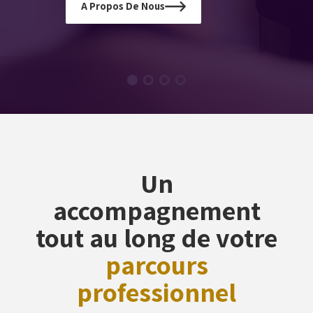
A Propos De Nous
Un
accompagnement
tout au long de votre
parcours
professionnel