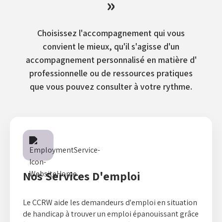
»
Choisissez l'accompagnement qui vous
convient le mieux, qu'il s'agisse d'un
accompagnement personnalisé en matière d'
professionnelle ou de ressources pratiques
que vous pouvez consulter à votre rythme.
Nos Services D'emploi
Le CCRW aide les demandeurs d'emploi en situation
de handicap à trouver un emploi épanouissant grâce