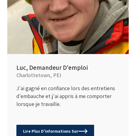
Luc, Demandeur D'emploi
Charlottetown, PEI
J'ai gagné en confiance lors des entretiens
d'embauche et j'ai appris à me comporter
lorsque je travaille.
Lire Plus D'informations Sur