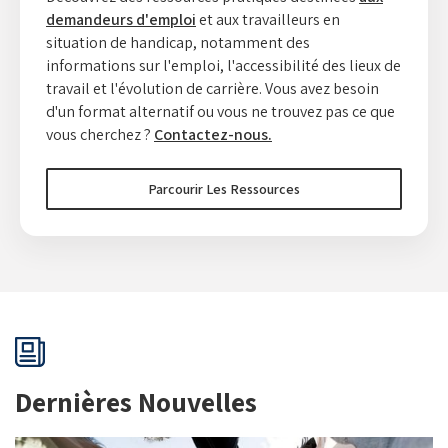
demandeurs d'emploi
et aux travailleurs en
situation de handicap, notamment des
informations sur l'emploi, l'accessibilité des lieux de
travail et l'évolution de carrière. Vous avez besoin
d'un format alternatif ou vous ne trouvez pas ce que
vous cherchez ?
Contactez-nous.
Parcourir Les Ressources
Dernières Nouvelles