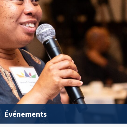
Événements