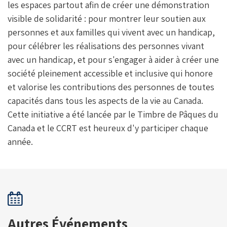
les espaces partout afin de créer une démonstration
visible de solidarité : pour montrer leur soutien aux
personnes et aux familles qui vivent avec un handicap,
pour célébrer les réalisations des personnes vivant
avec un handicap, et pour s'engager à aider à créer une
société pleinement accessible et inclusive qui honore
et valorise les contributions des personnes de toutes
capacités dans tous les aspects de la vie au Canada.
Cette initiative a été lancée par le Timbre de Pâques du
Canada et le CCRT est heureux d'y participer chaque
année.
Autres Événements