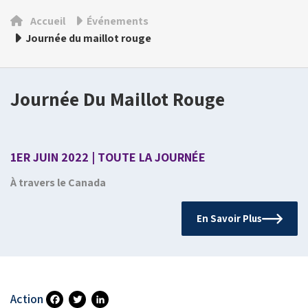
Accueil
Événements
Journée du maillot rouge
Journée Du Maillot Rouge
1ER JUIN 2022 | TOUTE LA JOURNÉE
À travers le Canada
En Savoir Plus
Action