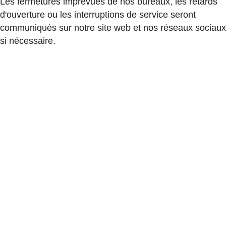
Les fermetures imprévues de nos bureaux, les retards
d'ouverture ou les interruptions de service seront
communiqués sur notre site web et nos réseaux sociaux
si nécessaire.