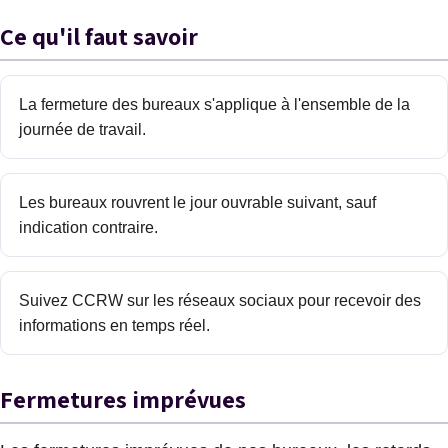
Ce qu'il faut savoir
La fermeture des bureaux s'applique à l'ensemble de la
journée de travail.
Les bureaux rouvrent le jour ouvrable suivant, sauf
indication contraire.
Suivez CCRW sur les réseaux sociaux pour recevoir des
informations en temps réel.
Fermetures imprévues