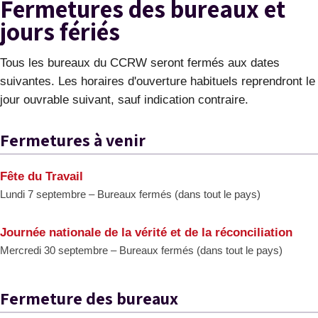
Fermetures des bureaux et
jours fériés
Tous les bureaux du CCRW seront fermés aux dates
suivantes. Les horaires d'ouverture habituels reprendront le
jour ouvrable suivant, sauf indication contraire.
Fermetures à venir
Fête du Travail
Lundi 7 septembre – Bureaux fermés (dans tout le pays)
Journée nationale de la vérité et de la réconciliation
Mercredi 30 septembre – Bureaux fermés (dans tout le pays)
Fermeture des bureaux