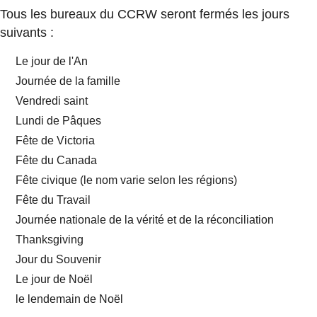
Tous les bureaux du CCRW seront fermés les jours
suivants :
Le jour de l'An
Journée de la famille
Vendredi saint
Lundi de Pâques
Fête de Victoria
Fête du Canada
Fête civique (le nom varie selon les régions)
Fête du Travail
Journée nationale de la vérité et de la réconciliation
Thanksgiving
Jour du Souvenir
Le jour de Noël
le lendemain de Noël