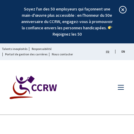
Soyez l'un des 50 employeurs qui façonnent une
main-d'œuvre plus accessible : en l'honneur du 50e
anniversaire du CCRW, engagez-vous à promouvoir
la confiance envers les personnes handicapées.
Rejoignez les 50
Talents inexploités
Responsabilité
EN
FR
Portail de gestion des carrières
Nous contacter
Menu