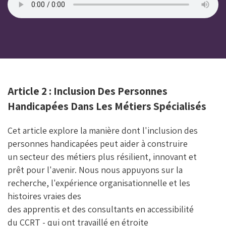
Article 2 : Inclusion Des Personnes
Handicapées Dans Les Métiers Spécialisés
Cet article explore la manière dont l'inclusion des
personnes handicapées peut aider à construire
un secteur des métiers plus résilient, innovant et
prêt pour l'avenir. Nous nous appuyons sur la
recherche, l'expérience organisationnelle et les
histoires vraies des
des apprentis et des consultants en accessibilité
du CCRT - qui ont travaillé en étroite