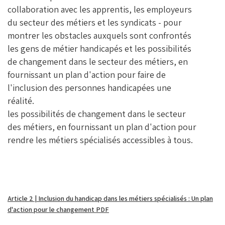
collaboration avec les apprentis, les employeurs
du secteur des métiers et les syndicats - pour
montrer les obstacles auxquels sont confrontés
les gens de métier handicapés et les possibilités
de changement dans le secteur des métiers, en
fournissant un plan d'action pour faire de
l'inclusion des personnes handicapées une
réalité.
les possibilités de changement dans le secteur
des métiers, en fournissant un plan d'action pour
rendre les métiers spécialisés accessibles à tous.
Article 2 | Inclusion du handicap dans les métiers spécialisés : Un plan
d'action pour le changement PDF