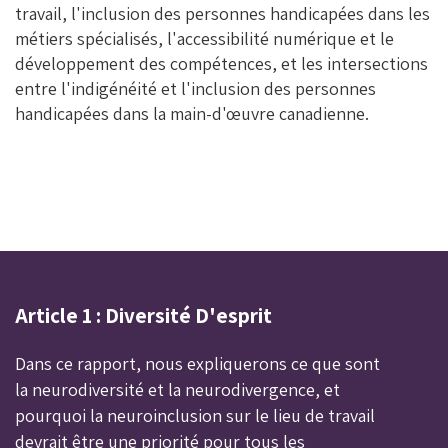
travail, l'inclusion des personnes handicapées dans les
métiers spécialisés, l'accessibilité numérique et le
développement des compétences, et les intersections
entre l'indigénéité et l'inclusion des personnes
handicapées dans la main-d'œuvre canadienne.
Article 1 : Diversité D'esprit
Dans ce rapport, nous expliquerons ce que sont
la neurodiversité et la neurodivergence, et
pourquoi la neuroinclusion sur le lieu de travail
devrait être une priorité pour tous les