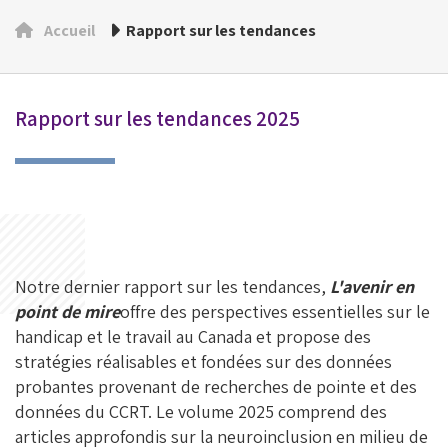
Accueil
Rapport sur les tendances
Rapport sur les tendances 2025
Notre dernier rapport sur les tendances,
L'avenir en
point de mire
offre des perspectives essentielles sur le
handicap et le travail au Canada et propose des
stratégies réalisables et fondées sur des données
probantes provenant de recherches de pointe et des
données du CCRT. Le volume 2025 comprend des
articles approfondis sur la neuroinclusion en milieu de