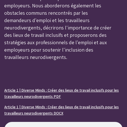
employeurs. Nous aborderons également les
obstacles communs rencontrés par les
demandeurs d'emploi et les travailleurs
neurodivergents, décrirons l'importance de créer
des lieux de travail inclusifs et proposerons des
stratégies aux professionnels de l'emploi et aux
employeurs pour soutenir l'inclusion des
travailleurs neurodivergents.
Article 1 | Diverse Minds : Créer des lieux de travail inclusifs pour les
travailleurs neurodivergents PDF
Article 1 | Diverse Minds : Créer des lieux de travail inclusifs pour les
travailleurs neurodivergents DOCX