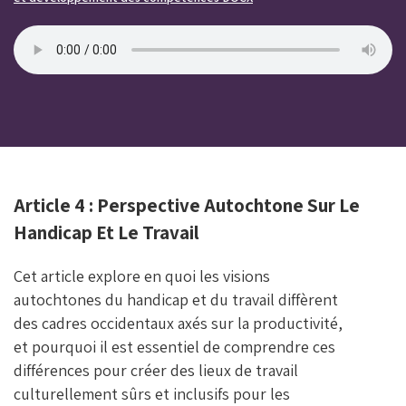
Article 4 : Perspective Autochtone Sur Le
Handicap Et Le Travail
Cet article explore en quoi les visions
autochtones du handicap et du travail diffèrent
des cadres occidentaux axés sur la productivité,
et pourquoi il est essentiel de comprendre ces
différences pour créer des lieux de travail
culturellement sûrs et inclusifs pour les