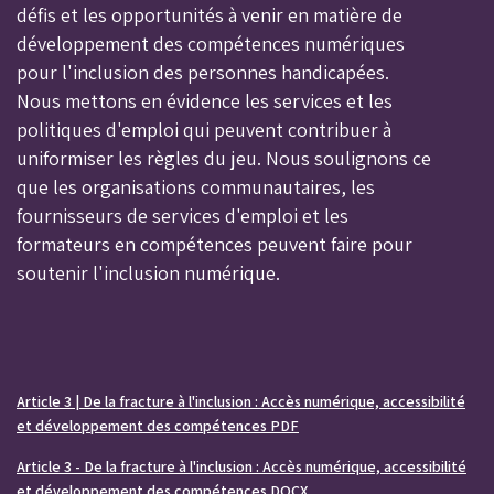
défis et les opportunités à venir en matière de
développement des compétences numériques
pour l'inclusion des personnes handicapées.
Nous mettons en évidence les services et les
politiques d'emploi qui peuvent contribuer à
uniformiser les règles du jeu. Nous soulignons ce
que les organisations communautaires, les
fournisseurs de services d'emploi et les
formateurs en compétences peuvent faire pour
soutenir l'inclusion numérique.
Article 3 | De la fracture à l'inclusion : Accès numérique, accessibilité
et développement des compétences PDF
Article 3 - De la fracture à l'inclusion : Accès numérique, accessibilité
et développement des compétences DOCX