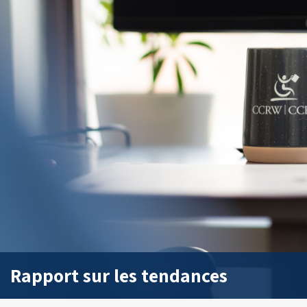
Rapport sur les tendances