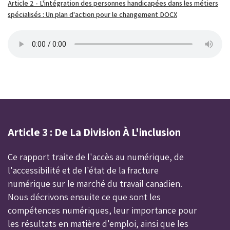
Article 2 - L'intégration des personnes handicapées dans les métiers
spécialisés : Un plan d'action pour le changement DOCX
Article 3 : De La Division À L'inclusion
Ce rapport traite de l'accès au numérique, de
l'accessibilité et de l'état de la fracture
numérique sur le marché du travail canadien.
Nous décrivons ensuite ce que sont les
compétences numériques, leur importance pour
les résultats en matière d'emploi, ainsi que les