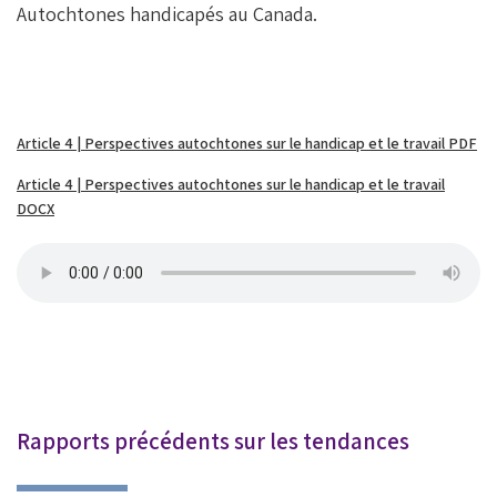
Autochtones handicapés au Canada.
Article 4 | Perspectives autochtones sur le handicap et le travail PDF
Article 4 | Perspectives autochtones sur le handicap et le travail
DOCX
Rapports précédents sur les tendances