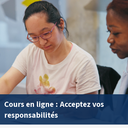
Cours en ligne : Acceptez vos
responsabilités