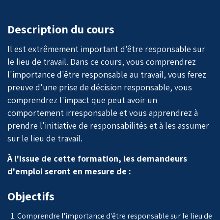
Description du cours
Il est extrêmement important d'être responsable sur
le lieu de travail. Dans ce cours, vous comprendrez
l'importance d'être responsable au travail, vous ferez
preuve d'une prise de décision responsable, vous
comprendrez l'impact que peut avoir un
comportement irresponsable et vous apprendrez à
prendre l'initiative de responsabilités et à les assumer
sur le lieu de travail.
À l'issue de cette formation, les demandeurs
d'emploi seront en mesure de :
Objectifs
Comprendre l'importance d'être responsable sur le lieu de