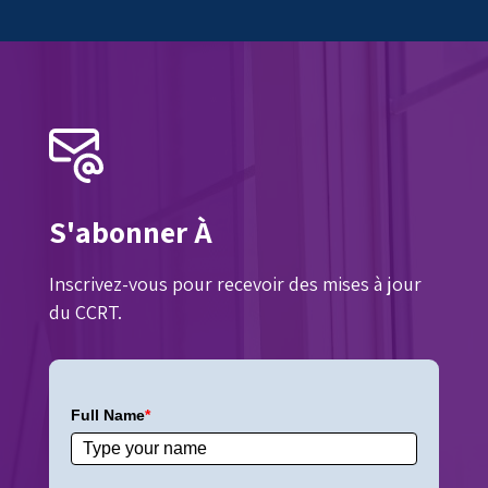
S'abonner À
Inscrivez-vous pour recevoir des mises à jour
du CCRT.
Full Name
*