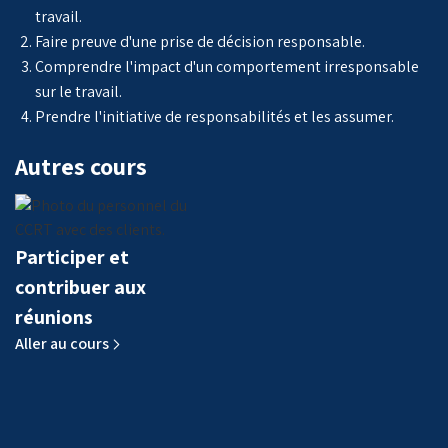
travail.
Faire preuve d'une prise de décision responsable.
Comprendre l'impact d'un comportement irresponsable
sur le travail.
Prendre l'initiative de responsabilités et les assumer.
Autres cours
Participer et
contribuer aux
réunions
Aller au cours