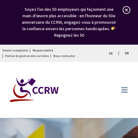
Soyez l'un des 50 employeurs qui façonnent une
main-d'œuvre plus accessible : en l'honneur du 50e
anniversaire du CCRW, engagez-vous à promouvoir
la confiance envers les personnes handicapées.
Rejoignez les 50
Talents inexploités
Responsabilité
EN
FR
Portail de gestion des carrières
Nous contacter
Menu