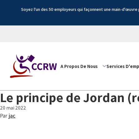
Soyez l'un des 50 employeurs qui façonnent une main-d'œuvre p
A Propos De Nous
Services D'emp
Le principe de Jordan (
20 mai 2022
Par
jac