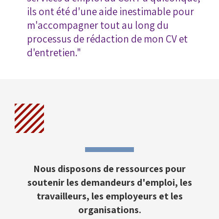
ils ont été d'une aide inestimable pour
m'accompagner tout au long du
processus de rédaction de mon CV et
d'entretien."
Nous disposons de ressources pour
soutenir les demandeurs d'emploi, les
travailleurs, les employeurs et les
organisations.