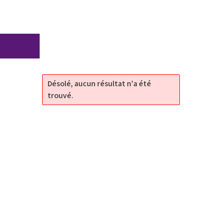
Désolé, aucun résultat n'a été
trouvé.