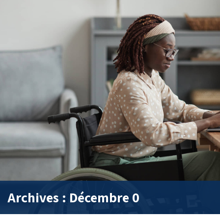
Archives : Décembre 0