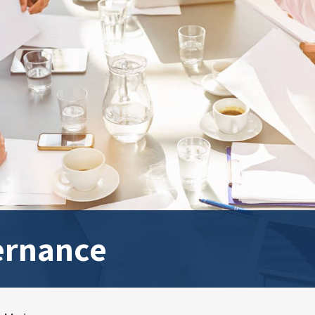
ernance