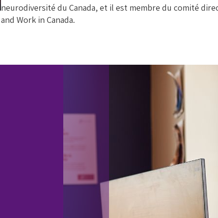
neurodiversité du Canada, et il est membre du comité direc
and Work in Canada.