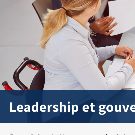
Leadership et gouv