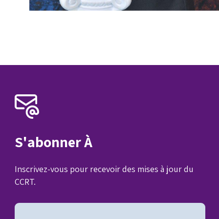
S'abonner À
Inscrivez-vous pour recevoir des mises à jour du
CCRT.