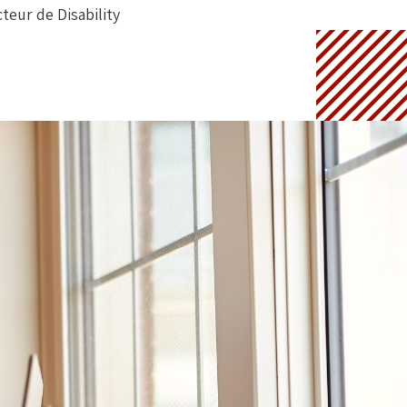
teur de Disability