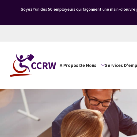
Soyez l'un des 50 employeurs qui façonnent une main-d'œuvre p
A Propos De Nous
Services D'emp