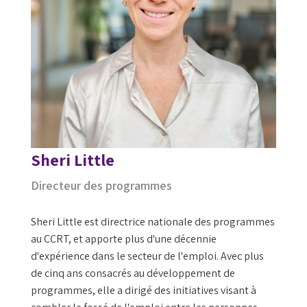
Sheri Little
Directeur des programmes
Sheri Little est directrice nationale des programmes
au CCRT, et apporte plus d'une décennie
d'expérience dans le secteur de l'emploi. Avec plus
de cinq ans consacrés au développement de
programmes, elle a dirigé des initiatives visant à