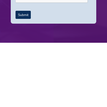
Submit