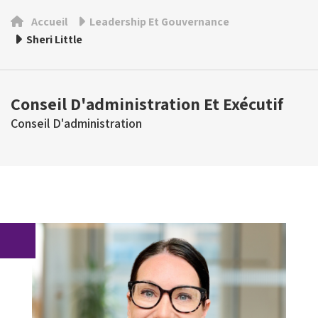
Accueil
Leadership Et Gouvernance
Sheri Little
Conseil D'administration Et Exécutif
Conseil D'administration