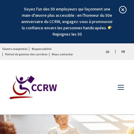
Soyez l'un des 50 employeurs qui façonnent une
main-d'œuvre plus accessible : en l'honneur du 50e
anniversaire du CCRW, engagez-vous à promouvoir
la confiance envers les personnes handicapées.
Rejoignez les 50
Talents inexploités
Responsabilité
EN
FR
Portail de gestion des carrières
Nous contacter
Menu