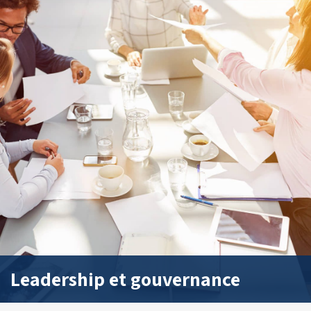
Leadership et gouvernance