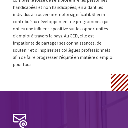
combler le fossé de l'emploi entre les personnes
handicapées et non handicapées, en aidant les
individus à trouver un emploi significatif. Sheri a
contribué au développement de programmes qui
ont eu une influence positive sur les opportunités
d'emploi à travers le pays. Au CED, elle est
impatiente de partager ses connaissances, de
soutenir et d'inspirer ses collègues professionnels
afin de faire progresser l'équité en matière d'emploi
pour tous.