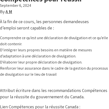
September 6, 2024
By
A M
À la fin de ce cours, les personnes demandeuses
d’emploi seront capables de :
Comprendre ce qu’est une déclaration de divulgation et ce qu’elle
doit contenir.
D’intégrer leurs propres besoins en matière de mesures
d’adaptation à une déclaration de divulgation.
D’élaborer leur propre déclaration de divulgation.
Renforcer leur assurance dans le cadre de la gestion du processus
de divulgation sur le lieu de travail
Attribut écriture dans les recommandations Compétences
pour la réussite du gouvernement du Canada.
Lien Compétences pour la réussite Canada :