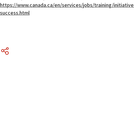
https://www.canada.ca/en/services/jobs/training/initiatives
success.html