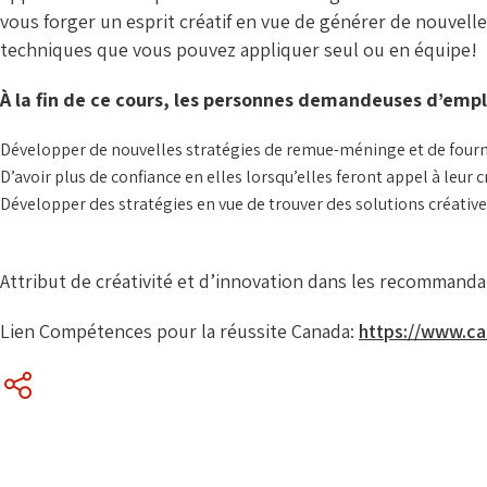
vous forger un esprit créatif en vue de générer de nouvelle
techniques que vous pouvez appliquer seul ou en équipe!
À la fin de ce cours, les personnes demandeuses d’empl
Développer de nouvelles stratégies de remue-méninge et de four
D’avoir plus de confiance en elles lorsqu’elles feront appel à leur cré
Développer des stratégies en vue de trouver des solutions créative
Attribut de créativité et d’innovation dans les recomman
Lien Compétences pour la réussite Canada:
https://www.can