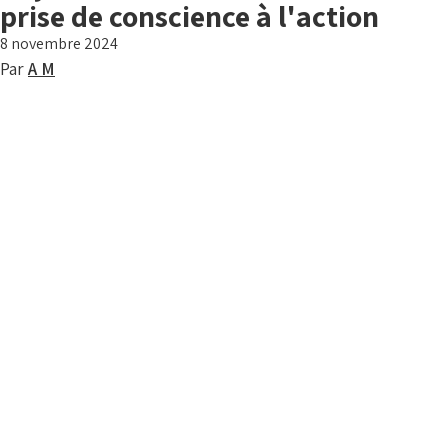
prise de conscience à l'action
8 novembre 2024
Par
A M