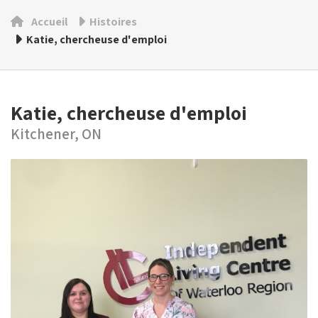
Accueil
Histoires
Katie, chercheuse d'emploi
Katie, chercheuse d'emploi
Kitchener, ON