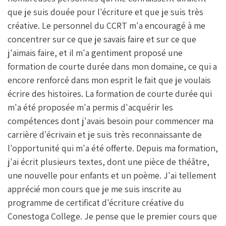
O
Er
DI
que je suis douée pour l'écriture et que je suis très
O
N
créative. Le personnel du CCRT m'a encouragé à me
K
concentrer sur ce que je savais faire et sur ce que
j'aimais faire, et il m'a gentiment proposé une
formation de courte durée dans mon domaine, ce qui a
encore renforcé dans mon esprit le fait que je voulais
écrire des histoires. La formation de courte durée qui
m'a été proposée m'a permis d'acquérir les
compétences dont j'avais besoin pour commencer ma
carrière d'écrivain et je suis très reconnaissante de
l'opportunité qui m'a été offerte. Depuis ma formation,
j'ai écrit plusieurs textes, dont une pièce de théâtre,
une nouvelle pour enfants et un poème. J'ai tellement
apprécié mon cours que je me suis inscrite au
programme de certificat d'écriture créative du
Conestoga College. Je pense que le premier cours que