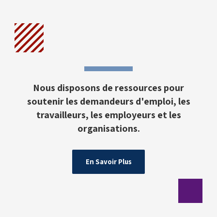
Nous disposons de ressources pour
soutenir les demandeurs d'emploi, les
travailleurs, les employeurs et les
organisations.
En Savoir Plus