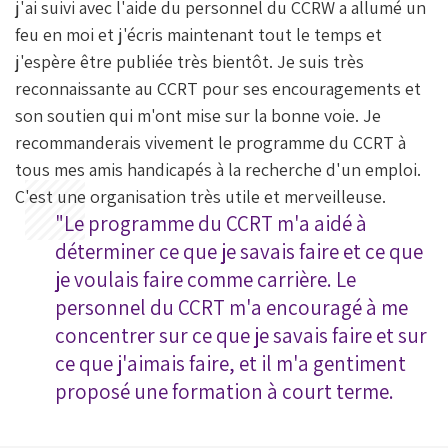
j'ai suivi avec l'aide du personnel du CCRW a allumé un
feu en moi et j'écris maintenant tout le temps et
j'espère être publiée très bientôt. Je suis très
reconnaissante au CCRT pour ses encouragements et
son soutien qui m'ont mise sur la bonne voie. Je
recommanderais vivement le programme du CCRT à
tous mes amis handicapés à la recherche d'un emploi.
C'est une organisation très utile et merveilleuse.
"Le programme du CCRT m'a aidé à
déterminer ce que je savais faire et ce que
je voulais faire comme carrière. Le
personnel du CCRT m'a encouragé à me
concentrer sur ce que je savais faire et sur
ce que j'aimais faire, et il m'a gentiment
proposé une formation à court terme.