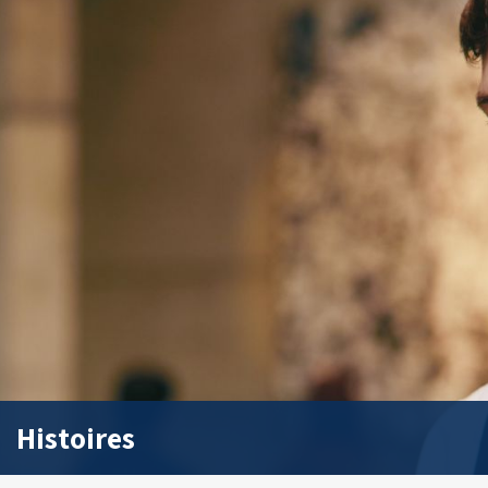
Histoires