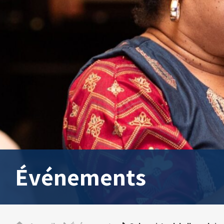
Événements