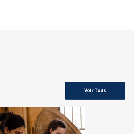
Voir Tous