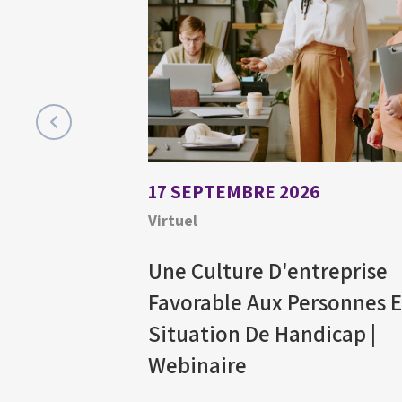
17 SEPTEMBRE 2026
Virtuel
Une Culture D'entreprise
Favorable Aux Personnes 
Situation De Handicap |
Webinaire