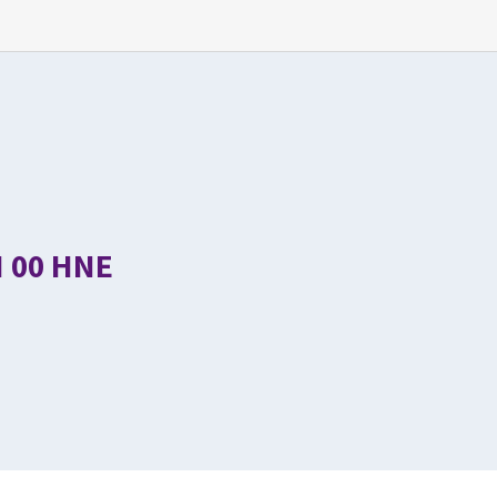
H 00 HNE