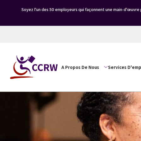
Soyez l'un des 50 employeurs qui façonnent une main-d'œuvre p
A Propos De Nous
Services D'emp