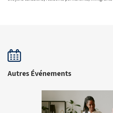
Autres Événements