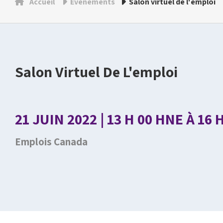
Accueil
Événements
Salon virtuel de l'emploi
Salon Virtuel De L'emploi
21 JUIN 2022 | 13 H 00 HNE À 16 
Emplois Canada