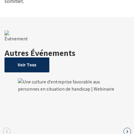
sommet.
Autres Événements
Voir Tous