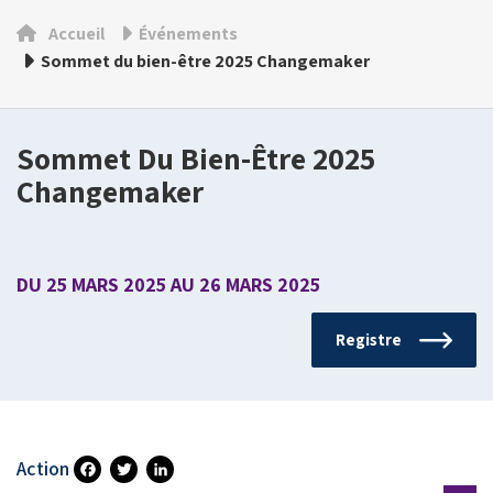
Accueil
Événements
Sommet du bien-être 2025 Changemaker
Sommet Du Bien-Être 2025
Changemaker
DU 25 MARS 2025 AU 26 MARS 2025
Registre
Action