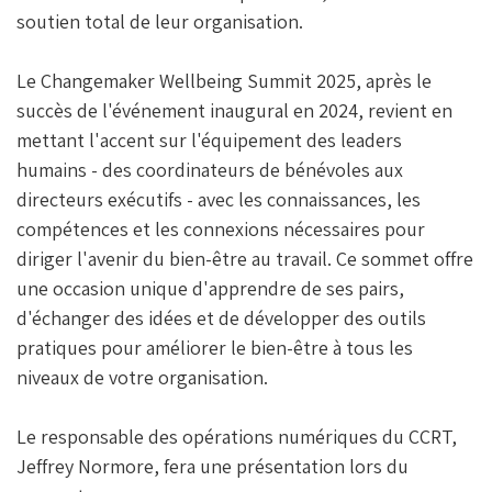
soutien total de leur organisation.
Le Changemaker Wellbeing Summit 2025, après le
succès de l'événement inaugural en 2024, revient en
mettant l'accent sur l'équipement des leaders
humains - des coordinateurs de bénévoles aux
directeurs exécutifs - avec les connaissances, les
compétences et les connexions nécessaires pour
diriger l'avenir du bien-être au travail. Ce sommet offre
une occasion unique d'apprendre de ses pairs,
d'échanger des idées et de développer des outils
pratiques pour améliorer le bien-être à tous les
niveaux de votre organisation.
Le responsable des opérations numériques du CCRT,
Jeffrey Normore, fera une présentation lors du