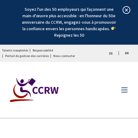
Soyez l'un des 50 employeurs qui façonnent une
main-d'œuvre plus accessible : en l'honneur du 50e
anniversaire du CCRW, engagez-vous à promouvoir
la confiance envers les personnes handicapées.
Rejoignez les 50
Talents inexploités
Responsabilité
EN
FR
Portail de gestion des carrières
Nous contacter
Menu