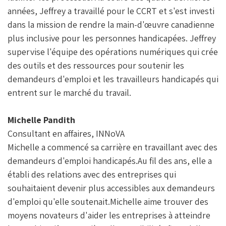
années, Jeffrey a travaillé pour le CCRT et s'est investi
dans la mission de rendre la main-d'œuvre canadienne
plus inclusive pour les personnes handicapées. Jeffrey
supervise l'équipe des opérations numériques qui crée
des outils et des ressources pour soutenir les
demandeurs d'emploi et les travailleurs handicapés qui
entrent sur le marché du travail.
Michelle Pandith
Consultant en affaires, INNoVA
Michelle a commencé sa carrière en travaillant avec des
demandeurs d'emploi handicapés.Au fil des ans, elle a
établi des relations avec des entreprises qui
souhaitaient devenir plus accessibles aux demandeurs
d'emploi qu'elle soutenait.Michelle aime trouver des
moyens novateurs d'aider les entreprises à atteindre