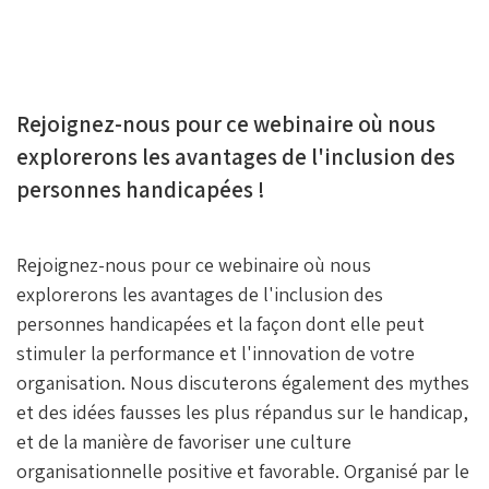
Rejoignez-nous pour ce webinaire où nous
explorerons les avantages de l'inclusion des
personnes handicapées !
Rejoignez-nous pour ce webinaire où nous
explorerons les avantages de l'inclusion des
personnes handicapées et la façon dont elle peut
stimuler la performance et l'innovation de votre
organisation. Nous discuterons également des mythes
et des idées fausses les plus répandus sur le handicap,
et de la manière de favoriser une culture
organisationnelle positive et favorable. Organisé par le