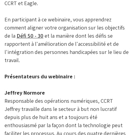
CCRT et Eagle.
En participant à ce webinaire, vous apprendrez
comment aligner votre organisation sur les objectifs
de la
Défi 50 - 30
et la manière dont les défis se
rapportent à l'amélioration de l'accessibilité et de
l'intégration des personnes handicapées sur le lieu de
travail.
Présentateurs du webinaire :
Jeffrey Normore
Responsable des opérations numériques, CCRT
Jeffrey travaille dans le secteur à but non lucratif
depuis plus de huit ans et a toujours été
enthousiasmé par la façon dont la technologie peut
faciliter les processus. Au cours des quatre dernières