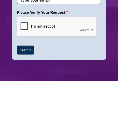
Please Verify Your Request.
*
Submit