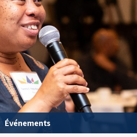
Événements