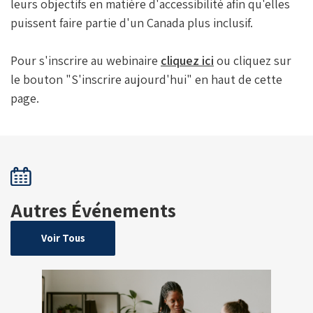
leurs objectifs en matière d'accessibilité afin qu'elles
puissent faire partie d'un Canada plus inclusif.
Pour s'inscrire au webinaire
cliquez ici
ou cliquez sur
le bouton "S'inscrire aujourd'hui" en haut de cette
page.
Autres Événements
Voir Tous