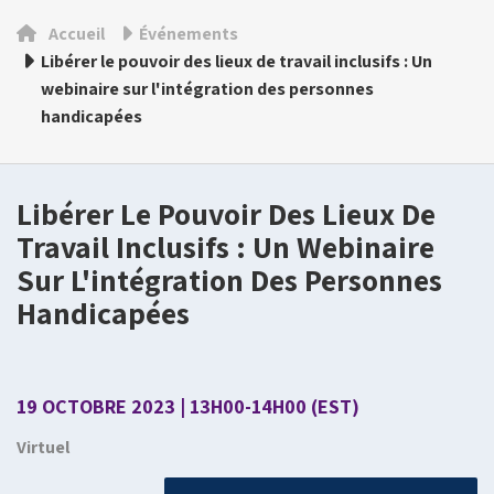
Accueil
Événements
Libérer le pouvoir des lieux de travail inclusifs : Un
webinaire sur l'intégration des personnes
handicapées
Libérer Le Pouvoir Des Lieux De
Travail Inclusifs : Un Webinaire
Sur L'intégration Des Personnes
Handicapées
19 OCTOBRE 2023 | 13H00-14H00 (EST)
Virtuel