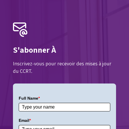
S'abonner À
Inscrivez-vous pour recevoir des mises à jour
du CCRT.
Full Name
*
Email
*