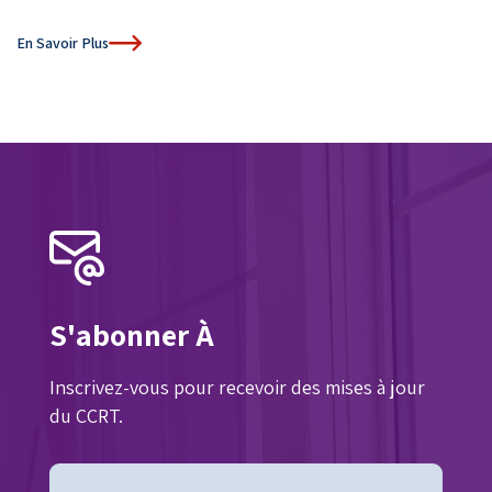
En Savoir Plus
S'abonner À
Inscrivez-vous pour recevoir des mises à jour
du CCRT.