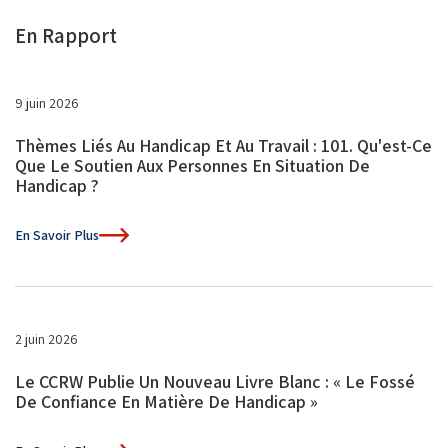
En Rapport
9 juin 2026
Thèmes Liés Au Handicap Et Au Travail : 101. Qu'est-Ce
Que Le Soutien Aux Personnes En Situation De
Handicap ?
En Savoir Plus
2 juin 2026
Le CCRW Publie Un Nouveau Livre Blanc : « Le Fossé
De Confiance En Matière De Handicap »