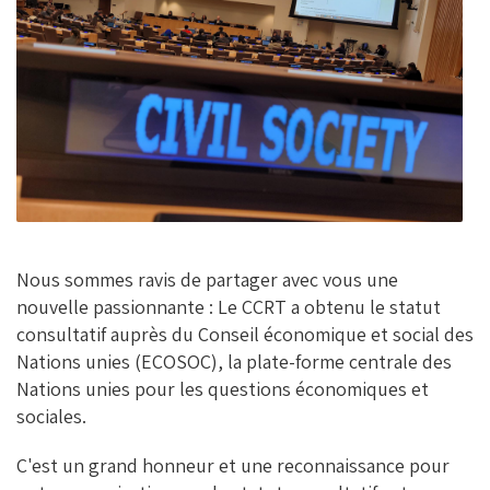
O
N
K
Nous sommes ravis de partager avec vous une
nouvelle passionnante : Le CCRT a obtenu le statut
consultatif auprès du Conseil économique et social des
Nations unies (ECOSOC), la plate-forme centrale des
Nations unies pour les questions économiques et
sociales.
C'est un grand honneur et une reconnaissance pour