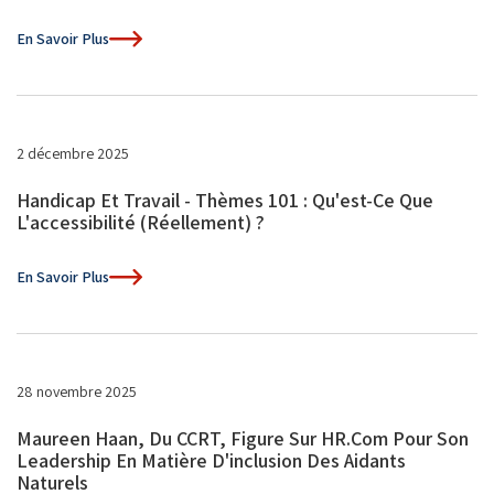
En Savoir Plus
2 décembre 2025
Handicap Et Travail - Thèmes 101 : Qu'est-Ce Que
L'accessibilité (réellement) ?
En Savoir Plus
28 novembre 2025
Maureen Haan, Du CCRT, Figure Sur HR.com Pour Son
Leadership En Matière D'inclusion Des Aidants
Naturels