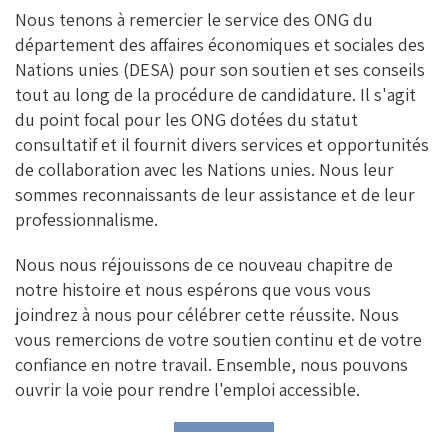
Nous tenons à remercier le service des ONG du
département des affaires économiques et sociales des
Nations unies (DESA) pour son soutien et ses conseils
tout au long de la procédure de candidature. Il s'agit
du point focal pour les ONG dotées du statut
consultatif et il fournit divers services et opportunités
de collaboration avec les Nations unies. Nous leur
sommes reconnaissants de leur assistance et de leur
professionnalisme.
Nous nous réjouissons de ce nouveau chapitre de
notre histoire et nous espérons que vous vous
joindrez à nous pour célébrer cette réussite. Nous
vous remercions de votre soutien continu et de votre
confiance en notre travail. Ensemble, nous pouvons
ouvrir la voie pour rendre l'emploi accessible.