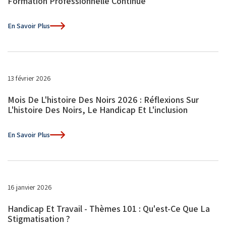
Formation Professionnelle Continue
En Savoir Plus
13 février 2026
Mois De L'histoire Des Noirs 2026 : Réflexions Sur
L'histoire Des Noirs, Le Handicap Et L'inclusion
En Savoir Plus
16 janvier 2026
Handicap Et Travail - Thèmes 101 : Qu'est-Ce Que La
Stigmatisation ?