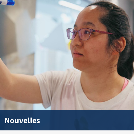
Nouvelles