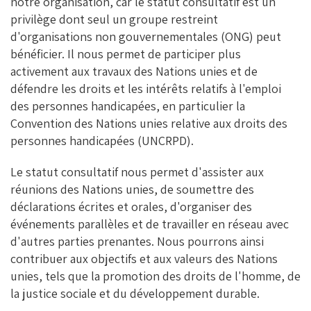
notre organisation, car le statut consultatif est un
privilège dont seul un groupe restreint
d'organisations non gouvernementales (ONG) peut
bénéficier. Il nous permet de participer plus
activement aux travaux des Nations unies et de
défendre les droits et les intérêts relatifs à l'emploi
des personnes handicapées, en
particulier la
Convention des Nations unies relative aux droits des
personnes handicapées (UNCRPD)
.
Le statut consultatif nous permet d'assister aux
réunions des Nations unies, de soumettre des
déclarations écrites et orales, d'organiser des
événements parallèles et de travailler en réseau avec
d'autres parties prenantes. Nous pourrons ainsi
contribuer aux objectifs et aux valeurs des Nations
unies, tels que la promotion des droits de l'homme, de
la justice sociale et du développement durable.