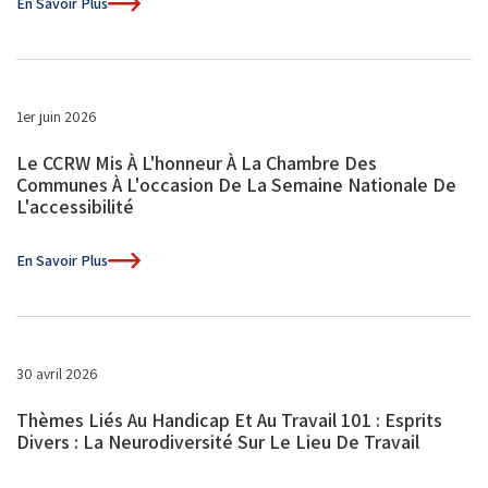
En Savoir Plus
1er juin 2026
Le CCRW Mis À L'honneur À La Chambre Des
Communes À L'occasion De La Semaine Nationale De
L'accessibilité
En Savoir Plus
30 avril 2026
Thèmes Liés Au Handicap Et Au Travail 101 : Esprits
Divers : La Neurodiversité Sur Le Lieu De Travail