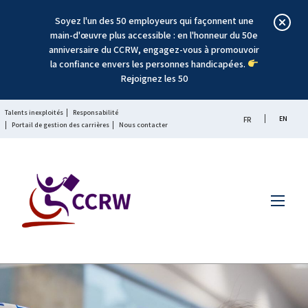
Soyez l'un des 50 employeurs qui façonnent une
main-d'œuvre plus accessible : en l'honneur du 50e
anniversaire du CCRW, engagez-vous à promouvoir
la confiance envers les personnes handicapées.
Rejoignez les 50
Talents inexploités
Responsabilité
EN
FR
Portail de gestion des carrières
Nous contacter
Menu