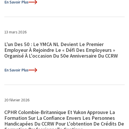
En Savoir Plus
13 mars 2026
L'un Des 50 : Le YMCA NL Devient Le Premier
Employeur À Rejoindre Le « Défi Des Employeurs »
Organisé À L'occasion Du 50e Anniversaire Du CCRW
En Savoir Plus
20 février 2026
CPHR Colombie-Britannique Et Yukon Approuve La
Formation Sur La Confiance Envers Les Personnes
Handicapées Du CCRW Pour L'obtention De Crédits De