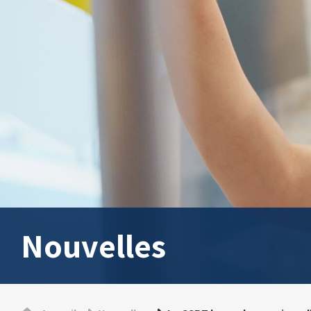
Nouvelles