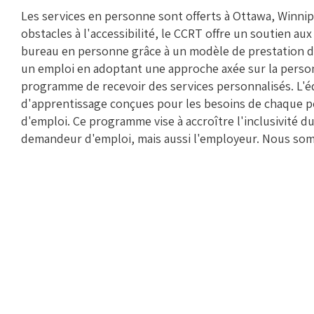
Les services en personne sont offerts à Ottawa, Winnipe
obstacles à l'accessibilité, le CCRT offre un soutien a
bureau en personne grâce à un modèle de prestation de 
un emploi en adoptant une approche axée sur la perso
programme de recevoir des services personnalisés. L'équ
d'apprentissage conçues pour les besoins de chaque per
d'emploi. Ce programme vise à accroître l'inclusivité d
demandeur d'emploi, mais aussi l'employeur. Nous som