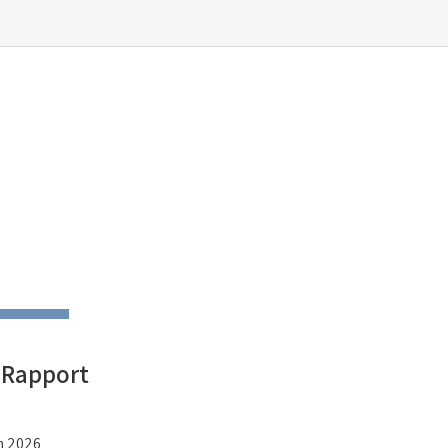
 Rapport
in 2026