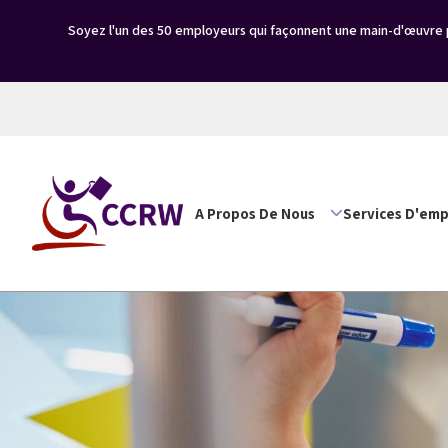
Soyez l'un des 50 employeurs qui façonnent une main-d'œuvre p
A Propos De Nous
Services D'emp