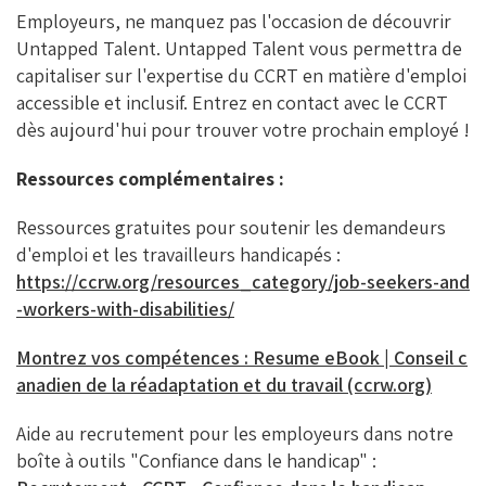
Employeurs, ne manquez pas l'occasion de découvrir
Untapped Talent.
Untapped Talent vous permettra de
capitaliser sur l'expertise du CCRT en matière d'emploi
accessible et inclusif.
Entrez en contact avec le CCRT
dès aujourd'hui pour trouver votre prochain employé !
Ressources complémentaires :
Ressources gratuites pour soutenir les demandeurs
d'emploi et les travailleurs handicapés :
https://ccrw.org/resources_category/job-seekers-and
-workers-with-disabilities/
Montrez vos compétences : Resume eBook | Conseil c
anadien de la réadaptation et du travail (ccrw.org)
Aide au recrutement pour les employeurs dans notre
boîte à outils "Confiance dans le handicap" :