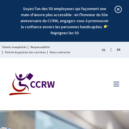
Soyez l'un des 50 employeurs qui façonnent une
main-d'œuvre plus accessible : en l'honneur du 50e
anniversaire du CCRW, engagez-vous à promouvoir
la confiance envers les personnes handicapées.
Rejoignez les 50
Talents inexploités
Responsabilité
EN
FR
Portail de gestion des carrières
Nous contacter
Menu