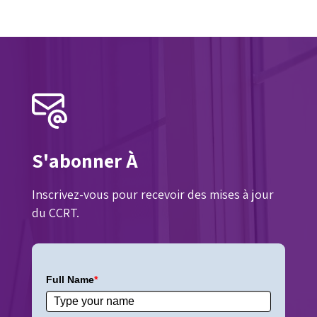
S'abonner À
Inscrivez-vous pour recevoir des mises à jour
du CCRT.
Full Name
*