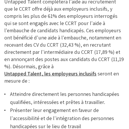
Untapped Talent complétera l'aide au recrutement
que le CCRT offre déjà aux employeurs inclusifs, y
compris les plus de 61% des employeurs interrogés
qui se sont engagés avec le CCRT pour l'aide à
l'embauche de candidats handicapés. Ces employeurs
ont bénéficié d'une aide à l'embauche, notamment en
recevant des CV du CCRT (32,43 %), en recrutant
directement par l'intermédiaire du CCRT (17,89 %) et
en annonçant des postes aux candidats du CCRT (11,19
%). Désormais, grâce à
Untapped Talent, les employeurs inclusifs
seront en
mesure de :
Atteindre directement les personnes handicapées
qualifiées, intéressées et prêtes à travailler.
Présenter leur engagement en faveur de
l'accessibilité et de l'intégration des personnes
handicapées sur le lieu de travail