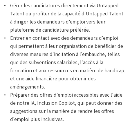
Gérer les candidatures directement via Untapped
Talent ou profiter de la capacité d'Untapped Talent
à diriger les demandeurs d'emploi vers leur
plateforme de candidature préférée.
Entrer en contact avec des demandeurs d'emploi
qui permettent à leur organisation de bénéficier de
diverses mesures d'incitation à l'embauche, telles
que des subventions salariales, l'accès à la
formation et aux ressources en matière de handicap,
et une aide financière pour obtenir des
aménagements.
Préparer des offres d'emploi accessibles avec l'aide
de notre IA, Inclusion Copilot, qui peut donner des
suggestions sur la manière de rendre les offres
d'emploi plus inclusives.