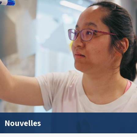
Nouvelles