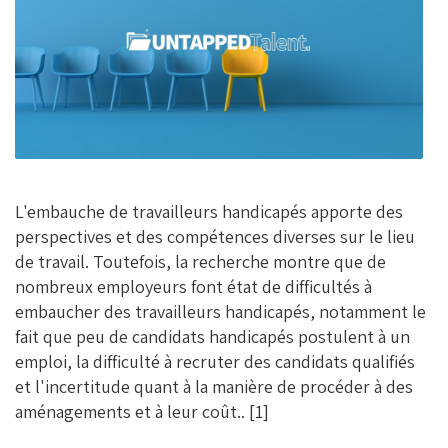
O
Ky
DI
L
O
N
K
L'embauche de travailleurs handicapés apporte des
perspectives et des compétences diverses sur le lieu
de travail. Toutefois, la recherche montre que de
nombreux employeurs font état de difficultés à
embaucher des travailleurs handicapés, notamment le
fait que peu de candidats handicapés postulent à un
emploi, la difficulté à recruter des candidats qualifiés
et l'incertitude quant à la manière de procéder à des
aménagements et à leur coût.
. [1]