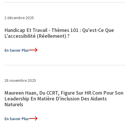
2 décembre 2025
Handicap Et Travail - Thèmes 101 : Qu'est-Ce Que
L'accessibilité (réellement) ?
En Savoir Plus
28 novembre 2025
Maureen Haan, Du CCRT, Figure Sur HR.com Pour Son
Leadership En Matière D'inclusion Des Aidants
Naturels
En Savoir Plus