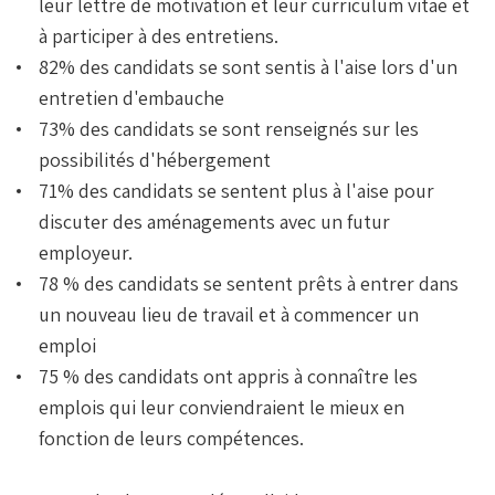
leur lettre de motivation et leur curriculum vitae et
à participer à des entretiens.
82% des candidats se sont sentis à l'aise lors d'un
entretien d'embauche
73% des candidats se sont renseignés sur les
possibilités d'hébergement
71% des candidats se sentent plus à l'aise pour
discuter des aménagements avec un futur
employeur.
78 % des candidats se sentent prêts à entrer dans
un nouveau lieu de travail et à commencer un
emploi
75 % des candidats ont appris à connaître les
emplois qui leur conviendraient le mieux en
fonction de leurs compétences.