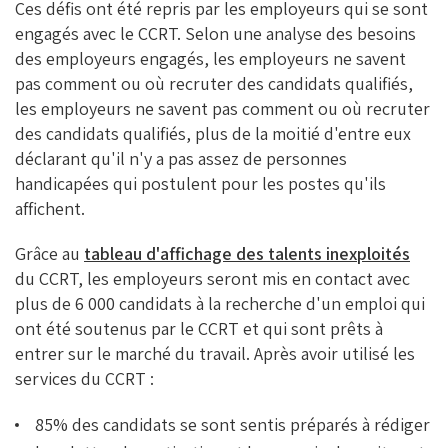
Ces défis ont été repris par les employeurs qui se sont
engagés avec le CCRT. Selon une analyse des besoins
des employeurs engagés, les employeurs ne savent
pas comment ou où recruter des candidats qualifiés,
les employeurs ne savent pas comment ou où recruter
des candidats qualifiés, plus de la moitié d'entre eux
déclarant qu'il n'y a pas assez de personnes
handicapées qui postulent pour les postes qu'ils
affichent.
Grâce au
tableau d'affichage des talents inexploités
du CCRT, les employeurs seront mis en contact avec
plus de 6 000 candidats à la recherche d'un emploi qui
ont été soutenus par le CCRT et qui sont prêts à
entrer sur le marché du travail.
Après avoir utilisé les
services du CCRT :
85% des candidats se sont sentis préparés à rédiger