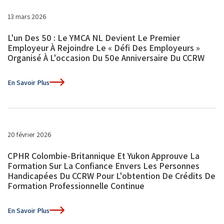
13 mars 2026
L'un Des 50 : Le YMCA NL Devient Le Premier
Employeur À Rejoindre Le « Défi Des Employeurs »
Organisé À L'occasion Du 50e Anniversaire Du CCRW
En Savoir Plus
20 février 2026
CPHR Colombie-Britannique Et Yukon Approuve La
Formation Sur La Confiance Envers Les Personnes
Handicapées Du CCRW Pour L'obtention De Crédits De
Formation Professionnelle Continue
En Savoir Plus