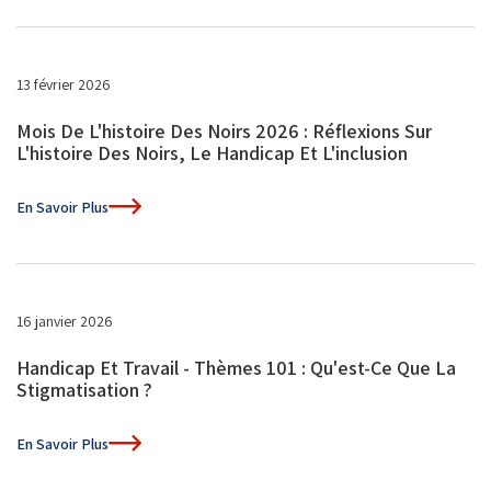
13 février 2026
Mois De L'histoire Des Noirs 2026 : Réflexions Sur
L'histoire Des Noirs, Le Handicap Et L'inclusion
En Savoir Plus
16 janvier 2026
Handicap Et Travail - Thèmes 101 : Qu'est-Ce Que La
Stigmatisation ?
En Savoir Plus