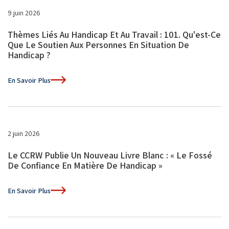
9 juin 2026
Thèmes Liés Au Handicap Et Au Travail : 101. Qu'est-Ce
Que Le Soutien Aux Personnes En Situation De
Handicap ?
En Savoir Plus
2 juin 2026
Le CCRW Publie Un Nouveau Livre Blanc : « Le Fossé
De Confiance En Matière De Handicap »
En Savoir Plus