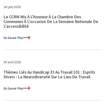
1er juin 2026
Le CCRW Mis À L'honneur À La Chambre Des
Communes À L'occasion De La Semaine Nationale De
L'accessibilité
En Savoir Plus
30 avril 2026
Thèmes Liés Au Handicap Et Au Travail 101 : Esprits
Divers : La Neurodiversité Sur Le Lieu De Travail
En Savoir Plus