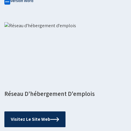
Version Word
Réseau D'hébergement D'emplois
Visitez Le Site Web