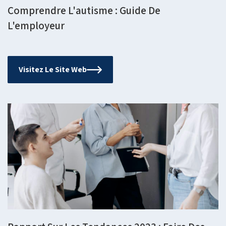
Comprendre L'autisme : Guide De
L'employeur
Visitez Le Site Web