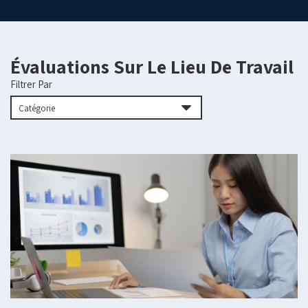
Évaluations Sur Le Lieu De Travail
Filtrer Par
Catégorie