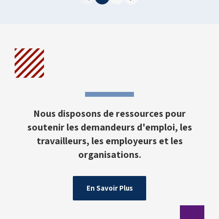
Nous disposons de ressources pour
soutenir les demandeurs d'emploi, les
travailleurs, les employeurs et les
organisations.
En Savoir Plus