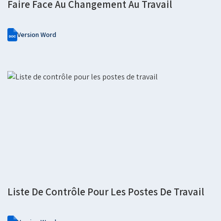
Faire Face Au Changement Au Travail
Version Word
Liste De Contrôle Pour Les Postes De Travail