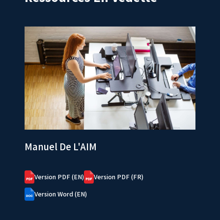
Manuel De L'AIM
Version PDF (EN)
Version PDF (FR)
Version Word (EN)