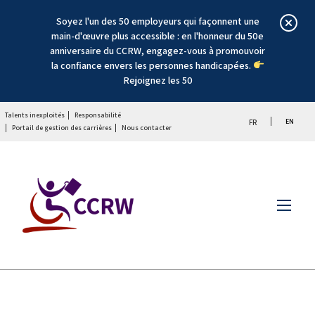
Soyez l'un des 50 employeurs qui façonnent une
main-d'œuvre plus accessible : en l'honneur du 50e
anniversaire du CCRW, engagez-vous à promouvoir
la confiance envers les personnes handicapées.
Rejoignez les 50
Talents inexploités
Responsabilité
EN
FR
Portail de gestion des carrières
Nous contacter
Menu