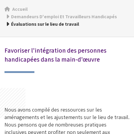
Accueil
Demandeurs D'emploi Et Travailleurs Handicapés
Évaluations sur le lieu de travail
Favoriser l'intégration des personnes
handicapées dans la main-d'œuvre
Nous avons compilé des ressources sur les
aménagements et les ajustements sur le lieu de travail.
Nous pensons que de nombreuses pratiques
inclusives peuvent profiter non seulement aux