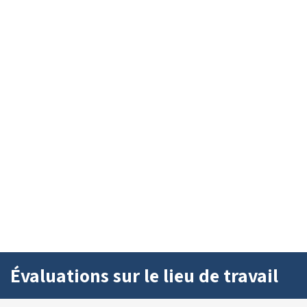
Évaluations sur le lieu de travail