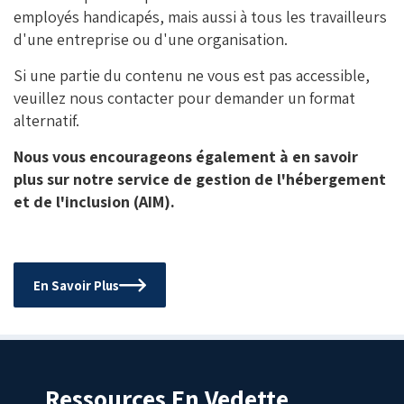
employés handicapés, mais aussi à tous les travailleurs
d'une entreprise ou d'une organisation.
Si une partie du contenu ne vous est pas accessible,
veuillez nous contacter pour demander un format
alternatif.
Nous vous encourageons également à en savoir
plus sur notre service de gestion de l'hébergement
et de l'inclusion (AIM).
En Savoir Plus
Ressources En Vedette