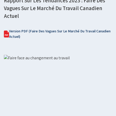
Rapport Sur Les Tendances 2023 : Faire Des
Vagues Sur Le Marché Du Travail Canadien
Actuel
Version PDF (Faire Des Vagues Sur Le Marché Du Travail Canadien
Actuel)